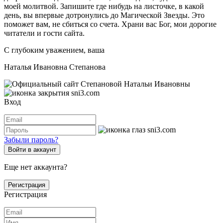
моей молитвой. Запишите где нибудь на листочке, в какой
день, вы впервые дотронулись до Магической Звезды. Это
поможет вам, не сбиться со счета. Храни вас Бог, мои дорогие
читатели и гости сайта.
С глубоким уважением, ваша
Наталья Ивановна Степанова
Вход
Забыли пароль?
Войти в аккаунт
Еще нет аккаунта?
Регистрация
Регистрация