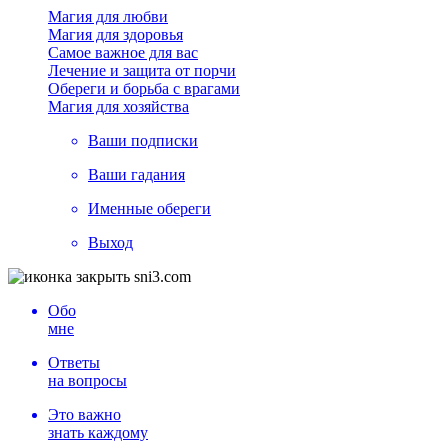
Магия для любви
Магия для здоровья
Самое важное для вас
Лечение и защита от порчи
Обереги и борьба с врагами
Магия для хозяйства
Ваши подписки
Ваши гадания
Именные обереги
Выход
Обо
мне
Ответы
на вопросы
Это важно
знать каждому