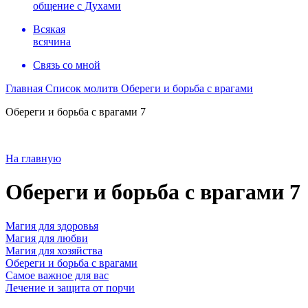
общение с Духами
Всякая
всячина
Связь со мной
Главная
Список молитв
Обереги и борьба с врагами
Обереги и борьба с врагами 7
На главную
Обереги и борьба с врагами 7
Магия для здоровья
Магия для любви
Магия для хозяйства
Обереги и борьба с врагами
Самое важное для вас
Лечение и защита от порчи