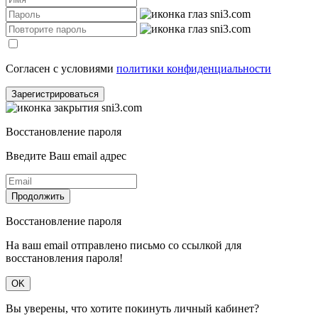
Согласен с условиями
политики конфиденциальности
Зарегистрироваться
Восстановление пароля
Введите Ваш email адрес
Продолжить
Восстановление пароля
На ваш email отправлено письмо со ссылкой для
восстановления пароля!
OK
Вы уверены, что хотите покинуть личный кабинет?