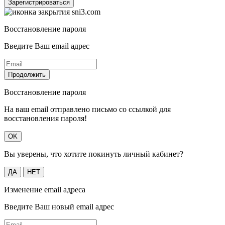
Зарегистрироваться
Восстановление пароля
Введите Ваш email адрес
Продолжить
Восстановление пароля
На ваш email отправлено письмо со ссылкой для
восстановления пароля!
OK
Вы уверены, что хотите покинуть личный кабинет?
ДА
НЕТ
Изменение email адреса
Введите Ваш новый email адрес