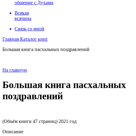
общение с Духами
Всякая
всячина
Связь со мной
Главная
Каталог книг
Большая книга пасхальных поздравлений
На главную
Большая книга пасхальных
поздравлений
(Объём книги 47 страниц) 2021 год
Описание