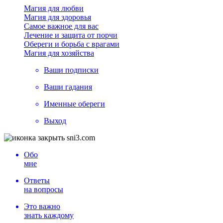
Магия для любви
Магия для здоровья
Самое важное для вас
Лечение и защита от порчи
Обереги и борьба с врагами
Магия для хозяйства
Ваши подписки
Ваши гадания
Именные обереги
Выход
Обо
мне
Ответы
на вопросы
Это важно
знать каждому