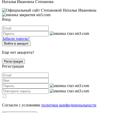
Наталья Ивановна Степанова
Вход
Забыли пароль?
Войти в аккаунт
Еще нет аккаунта?
Регистрация
Регистрация
Согласен с условиями
политики конфиденциальности