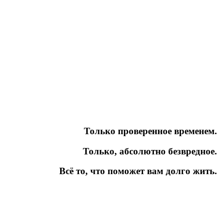
Только проверенное временем.
Только, абсолютно безвредное.
Всё то, что поможет вам долго жить.