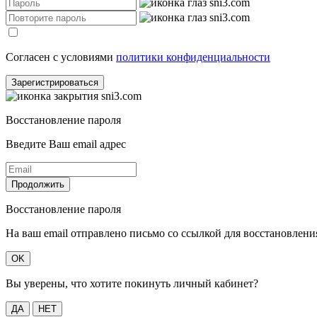
Согласен с условиями
политики конфиденциальности
Зарегистрироваться
Восстановление пароля
Введите Ваш email адрес
Продолжить
Восстановление пароля
На ваш email отправлено письмо со ссылкой для восстановлени
OK
Вы уверены, что хотите покинуть личный кабинет?
ДА
НЕТ