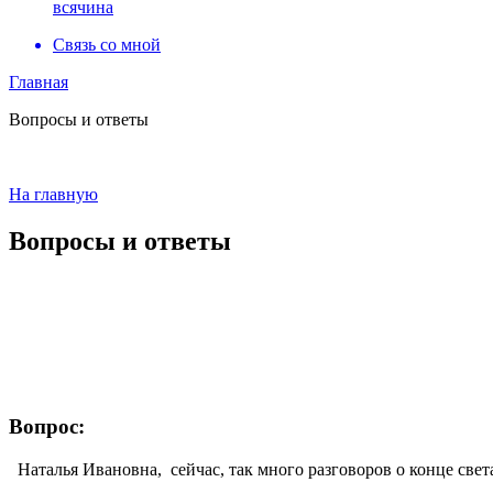
всячина
Связь со мной
Главная
Вопросы и ответы
На главную
Вопросы и ответы
Вопрос:
Наталья Ивановна, сейчас, так много разговоров о конце света