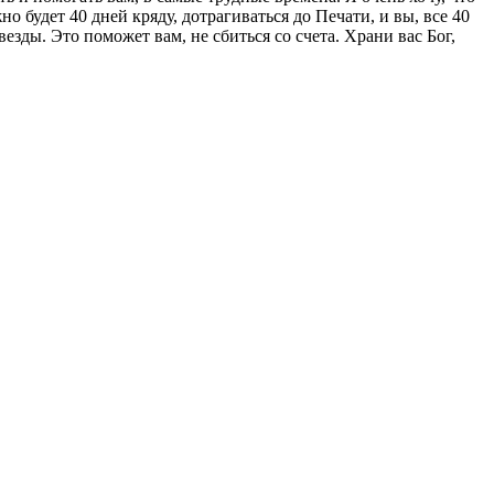
о будет 40 дней кряду, дотрагиваться до Печати, и вы, все 40
езды. Это поможет вам, не сбиться со счета. Храни вас Бог,