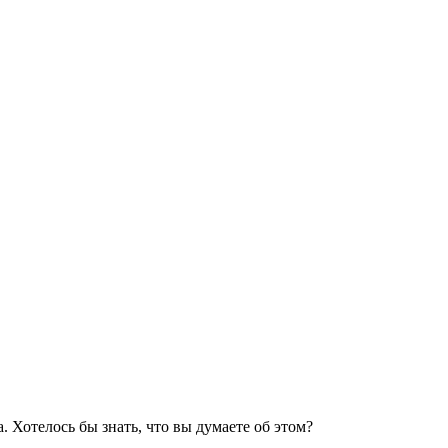
. Хотелось бы знать, что вы думаете об этом?