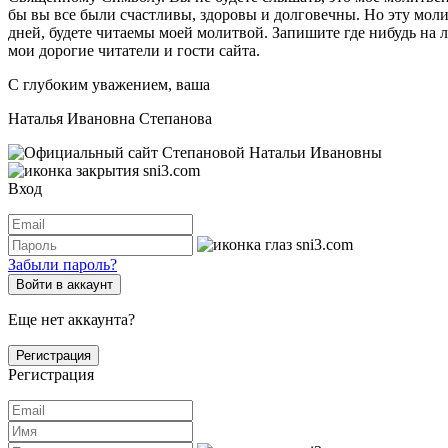
бы вы все были счастливы, здоровы и долговечны. Но эту молитв
дней, будете читаемы моей молитвой. Запишите где нибудь на л
мои дорогие читатели и гости сайта.
С глубоким уважением, ваша
Наталья Ивановна Степанова
Вход
Забыли пароль?
Войти в аккаунт
Еще нет аккаунта?
Регистрация
Регистрация