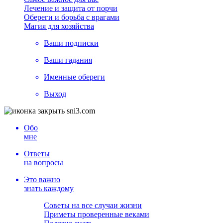
Лечение и защита от порчи
Обереги и борьба с врагами
Магия для хозяйства
Ваши подписки
Ваши гадания
Именные обереги
Выход
Обо
мне
Ответы
на вопросы
Это важно
знать каждому
Советы на все случаи жизни
Приметы проверенные веками