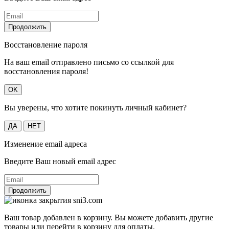
Продолжить
Восстановление пароля
На ваш email отправлено письмо со ссылкой для
восстановления пароля!
OK
Вы уверены, что хотите покинуть личный кабинет?
ДА
НЕТ
Изменение email адреса
Введите Ваш новый email адрес
Продолжить
Ваш товар добавлен в корзину. Вы можете добавить другие
товары или перейти в корзину для оплаты.