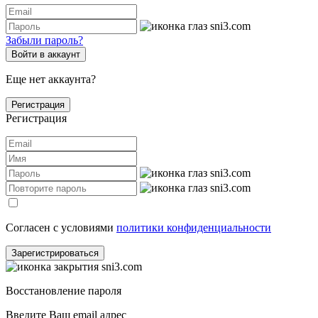
Забыли пароль?
Войти в аккаунт
Еще нет аккаунта?
Регистрация
Регистрация
Согласен с условиями
политики конфиденциальности
Зарегистрироваться
Восстановление пароля
Введите Ваш email адрес