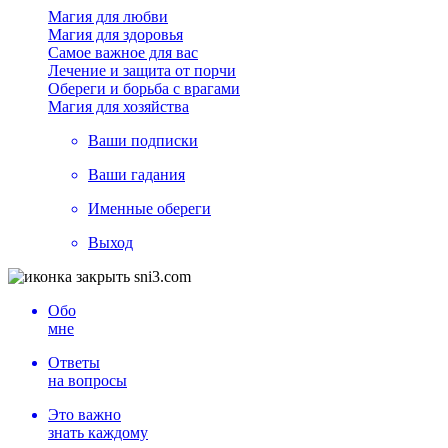
Магия для любви
Магия для здоровья
Самое важное для вас
Лечение и защита от порчи
Обереги и борьба с врагами
Магия для хозяйства
Ваши подписки
Ваши гадания
Именные обереги
Выход
Обо
мне
Ответы
на вопросы
Это важно
знать каждому